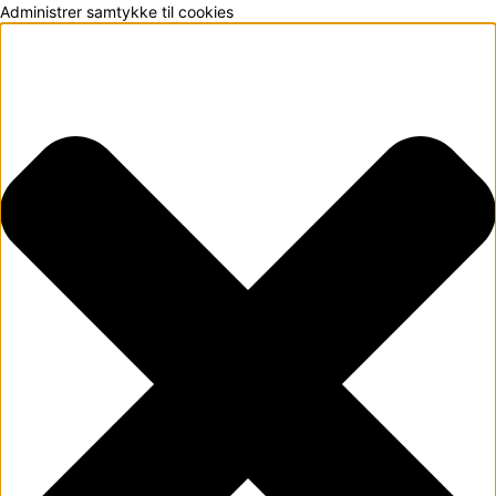
Administrer samtykke til cookies