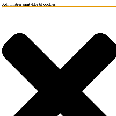
Administrer samtykke til cookies