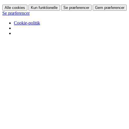
Alle cookies
Kun funktionelle
Se præferencer
Gem præferencer
Se præferencer
Cookie-politik