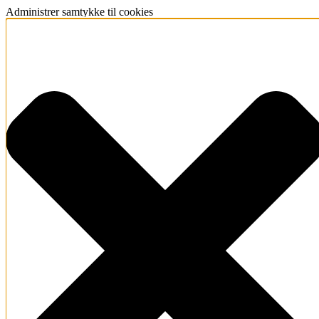
Administrer samtykke til cookies