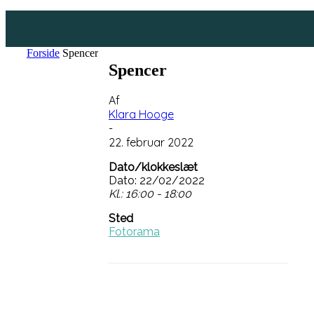
Forside
Spencer
Spencer
Af
Klara Hooge
-
22. februar 2022
Dato/klokkeslæt
Dato: 22/02/2022
Kl.: 16:00 - 18:00
Sted
Fotorama
Facebook
Linkedin