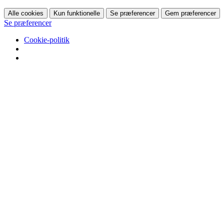
Alle cookies
Kun funktionelle
Se præferencer
Gem præferencer
Se præferencer
Cookie-politik