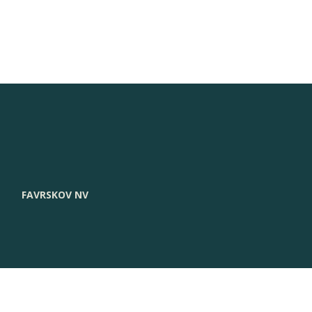
FAVRSKOV NV