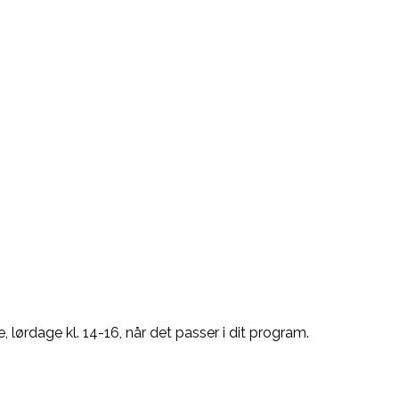
 lørdage kl. 14-16, når det passer i dit program.