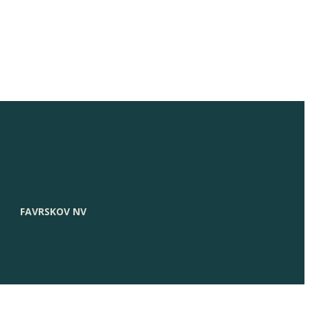
FAVRSKOV NV