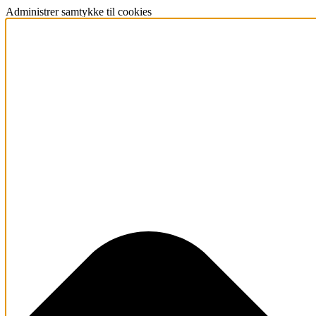
Administrer samtykke til cookies