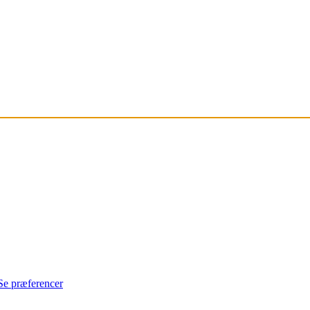
Se præferencer