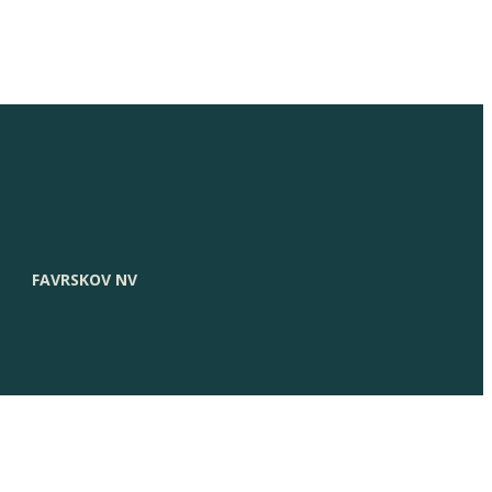
FAVRSKOV NV