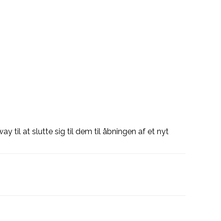
til at slutte sig til dem til åbningen af et nyt