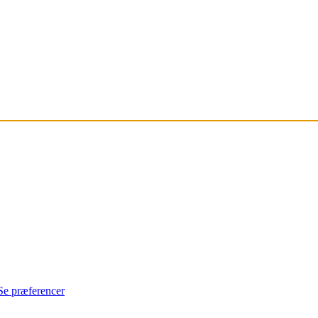
Se præferencer