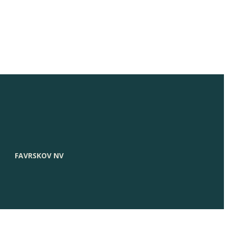
FAVRSKOV NV