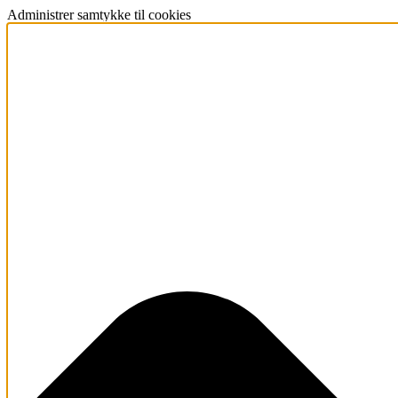
Administrer samtykke til cookies