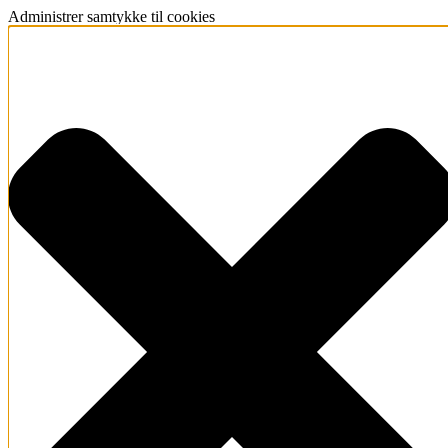
Administrer samtykke til cookies