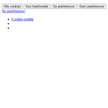
Alle cookies
Kun funktionelle
Se præferencer
Gem præferencer
Se præferencer
Cookie-politik