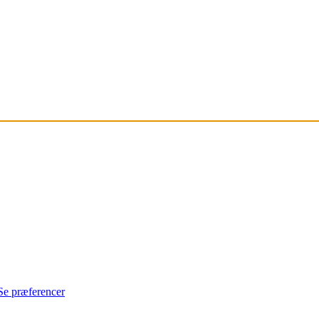
Se præferencer