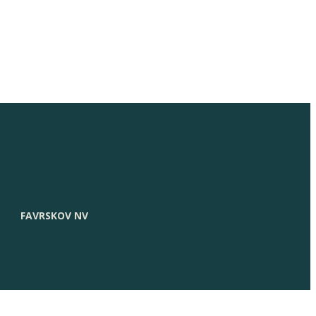
FAVRSKOV NV