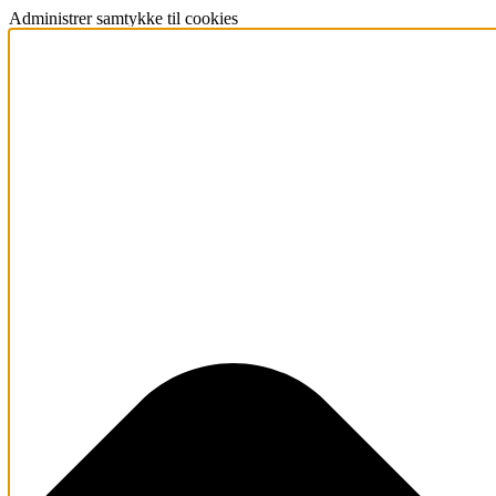
Administrer samtykke til cookies