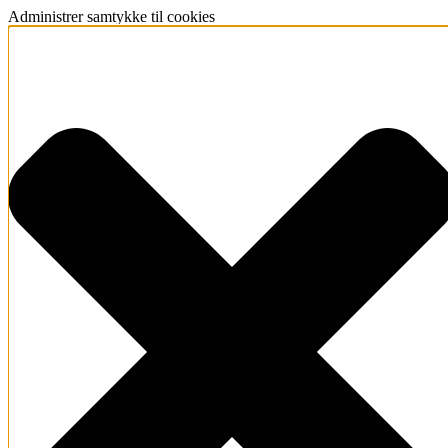
Administrer samtykke til cookies