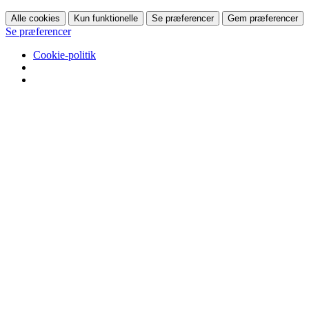
Alle cookies
Kun funktionelle
Se præferencer
Gem præferencer
Se præferencer
Cookie-politik