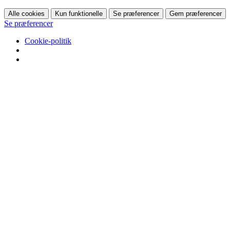
Alle cookies
Kun funktionelle
Se præferencer
Gem præferencer
Se præferencer
Cookie-politik