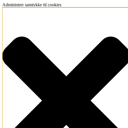
Administrer samtykke til cookies