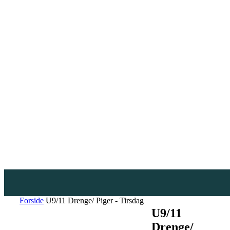
Forside
U9/11 Drenge/ Piger - Tirsdag
U9/11
Drenge/