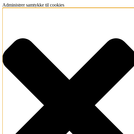
Administrer samtykke til cookies