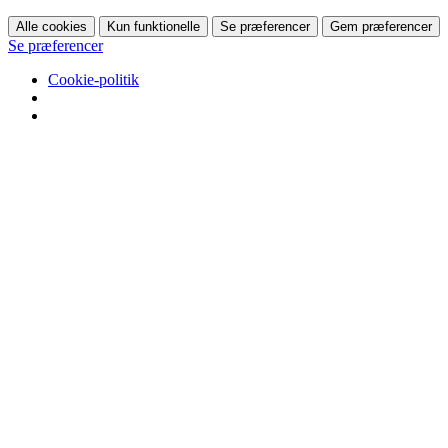
Alle cookies
Kun funktionelle
Se præferencer
Gem præferencer
Se præferencer
Cookie-politik