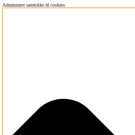
Administrer samtykke til cookies