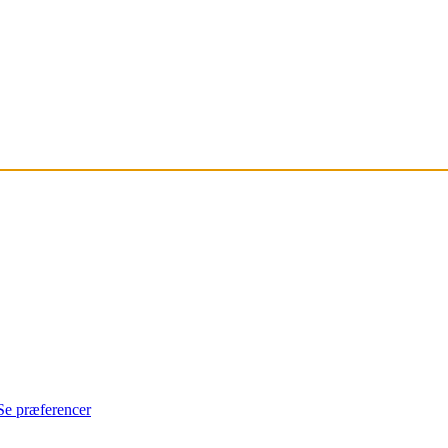
Se præferencer