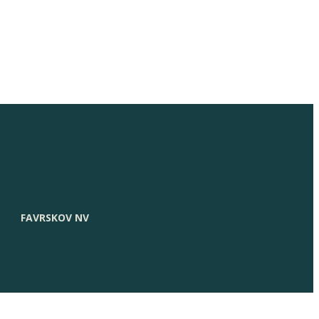
FAVRSKOV NV