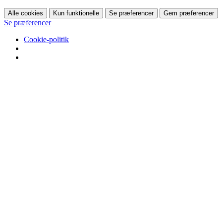
Alle cookies
Kun funktionelle
Se præferencer
Gem præferencer
Se præferencer
Cookie-politik