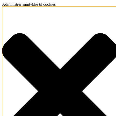
Administrer samtykke til cookies