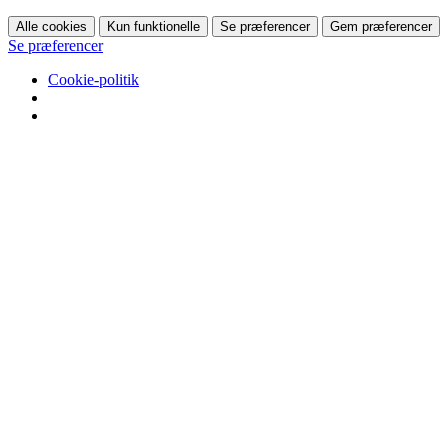
Alle cookies
Kun funktionelle
Se præferencer
Gem præferencer
Se præferencer
Cookie-politik