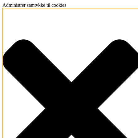
Administrer samtykke til cookies