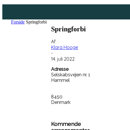
Forside
Springforbi
Springforbi
Af
Klara Hooge
-
14. juli 2022
Adresse
Selskabsvejen nr. 1
Hammel
8450
Denmark
Kommende