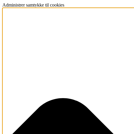
Administrer samtykke til cookies