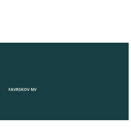
FAVRSKOV NV