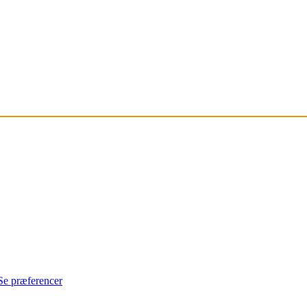
Se præferencer