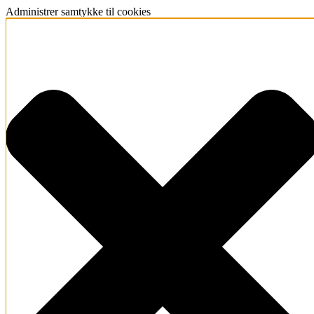
Administrer samtykke til cookies