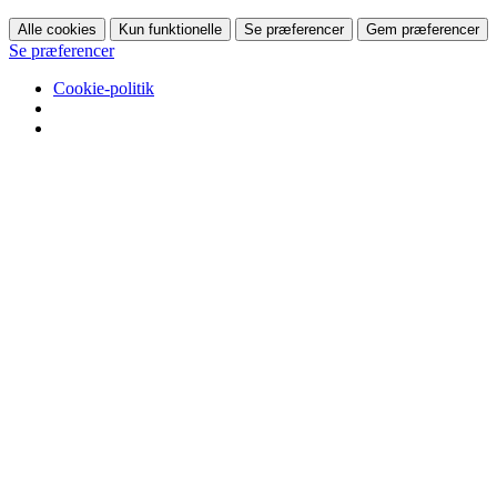
Alle cookies
Kun funktionelle
Se præferencer
Gem præferencer
Se præferencer
Cookie-politik