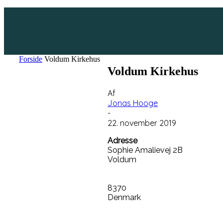
Forside
Voldum Kirkehus
Voldum Kirkehus
Af
Jonas Hooge
-
22. november 2019
Adresse
Sophie Amalievej 2B
Voldum
8370
Denmark