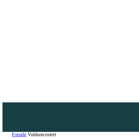
Forside
Voldumcentret