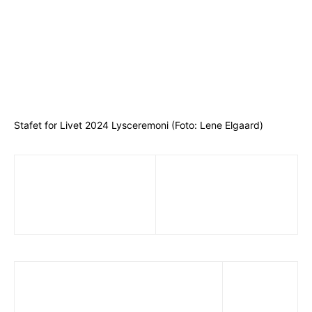
Stafet for Livet 2024 Lysceremoni (Foto: Lene Elgaard)