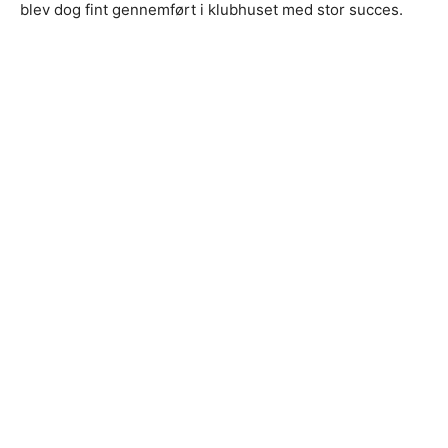
blev dog fint gennemført i klubhuset med stor succes.