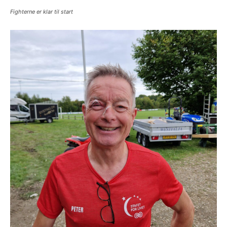
Fighterne er klar til start