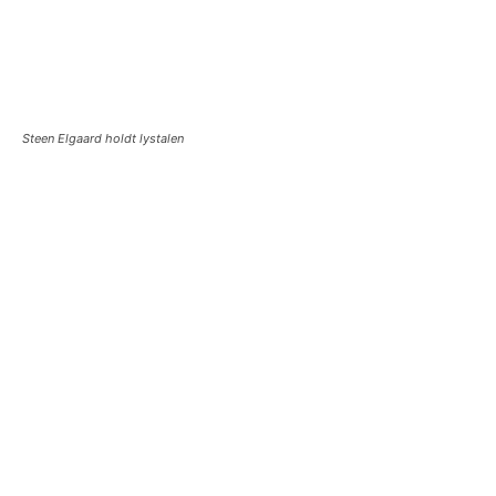
Steen Elgaard holdt lystalen