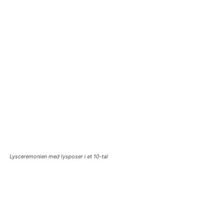
Lysceremonien med lysposer i et 10-tal