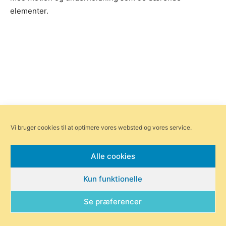
elementer.
Vi bruger cookies til at optimere vores websted og vores service.
Alle cookies
Kun funktionelle
Se præferencer