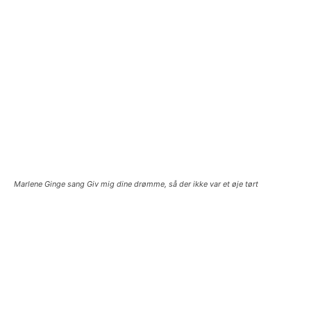
Marlene Ginge sang Giv mig dine drømme, så der ikke var et øje tørt