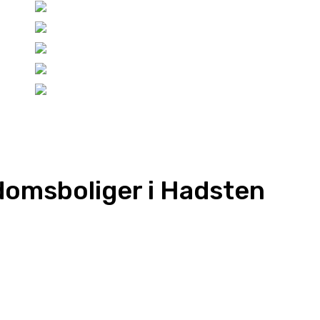
domsboliger i Hadsten