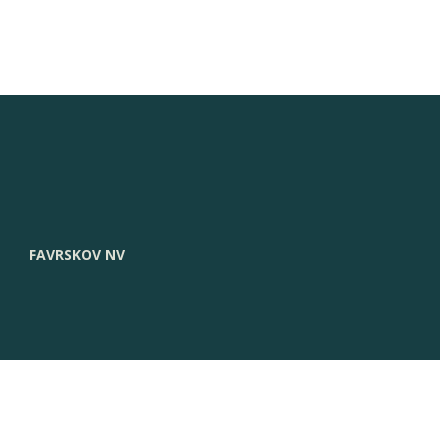
FAVRSKOV NV