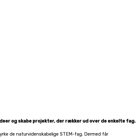
deer og skabe projekter, der rækker ud over de enkelte fag.
tyrke de naturvidenskabelige STEM-fag. Dermed får