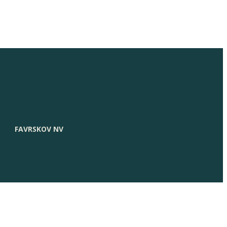
FAVRSKOV NV