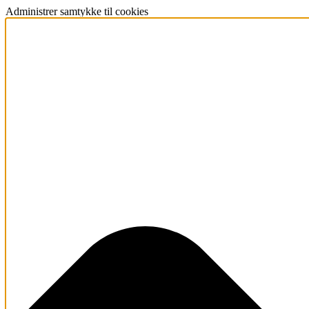
Administrer samtykke til cookies