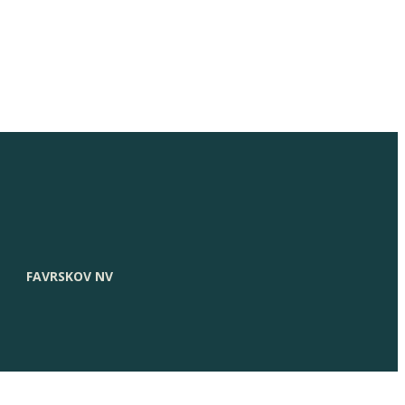
FAVRSKOV NV