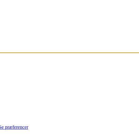
Se præferencer