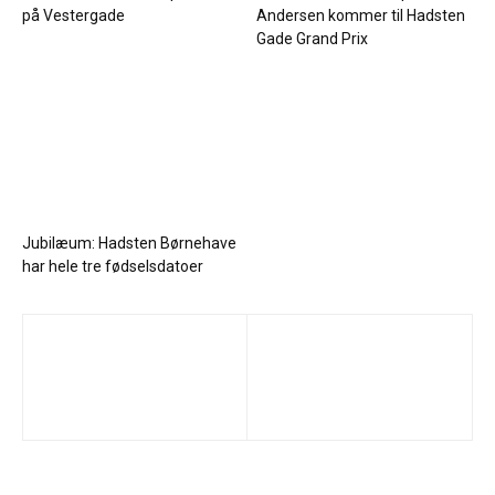
på Vestergade
Andersen kommer til Hadsten
Gade Grand Prix
Jubilæum: Hadsten Børnehave
har hele tre fødselsdatoer