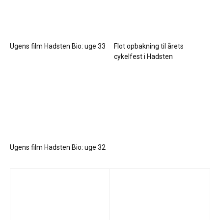
Ugens film Hadsten Bio: uge 33
Flot opbakning til årets
cykelfest i Hadsten
Ugens film Hadsten Bio: uge 32