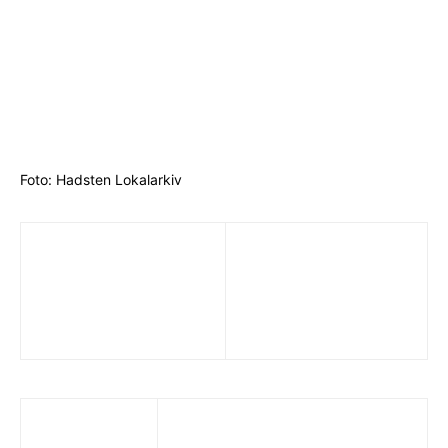
Foto: Hadsten Lokalarkiv