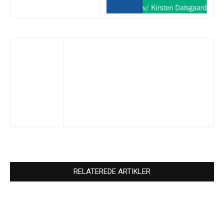
RELATEREDE ARTIKLER