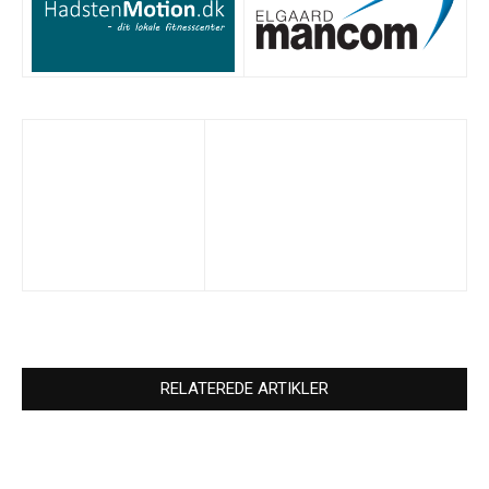
RELATEREDE ARTIKLER