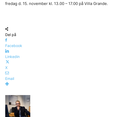
fredag d. 15. november kl. 13.00 – 17.00 på Villa Grande.
Del på
Facebook
Linkedin
X
Email