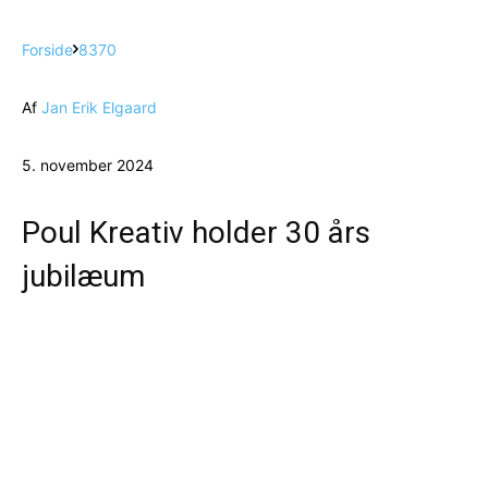
Forside
8370
Af
Jan Erik Elgaard
5. november 2024
Poul Kreativ holder 30 års
jubilæum