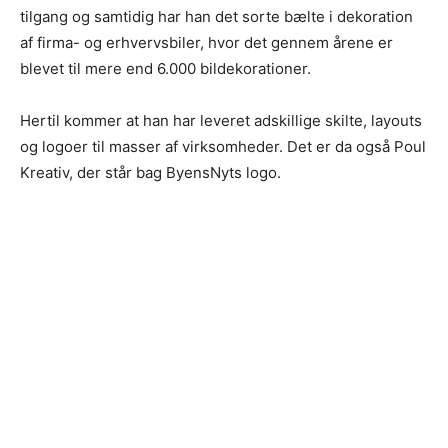
tilgang og samtidig har han det sorte bælte i dekoration
af firma- og erhvervsbiler, hvor det gennem årene er
blevet til mere end 6.000 bildekorationer.
Hertil kommer at han har leveret adskillige skilte, layouts
og logoer til masser af virksomheder. Det er da også Poul
Kreativ, der står bag ByensNyts logo.