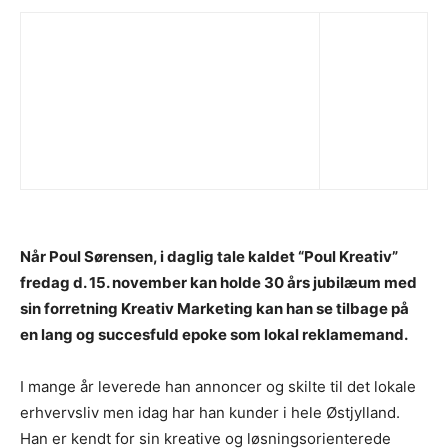
Når Poul Sørensen, i daglig tale kaldet “Poul Kreativ”
fredag d. 15. november kan holde 30 års jubilæum med
sin forretning Kreativ Marketing kan han se tilbage på
en lang og succesfuld epoke som lokal reklamemand.
I mange år leverede han annoncer og skilte til det lokale
erhvervsliv men idag har han kunder i hele Østjylland.
Han er kendt for sin kreative og løsningsorienterede