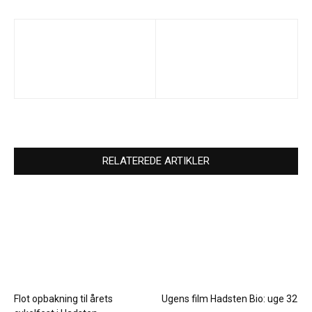
RELATEREDE ARTIKLER
Flot opbakning til årets
Ugens film Hadsten Bio: uge 32