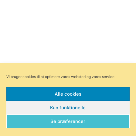
Vi bruger cookies til at optimere vores websted og vores service.
Alle cookies
Kun funktionelle
Se præferencer