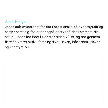
Jonas Hooge
Jonas står overordnet for det redaktionelle på byensnyt.dk og
sørger samtidig for, at der også er styr på det kommercielle
setup. Jonas har boet i Hadsten siden 2008, og har gennem
flere år, været aktiv i foreningslivet i byen, både som udøver
og i bestyrelser.