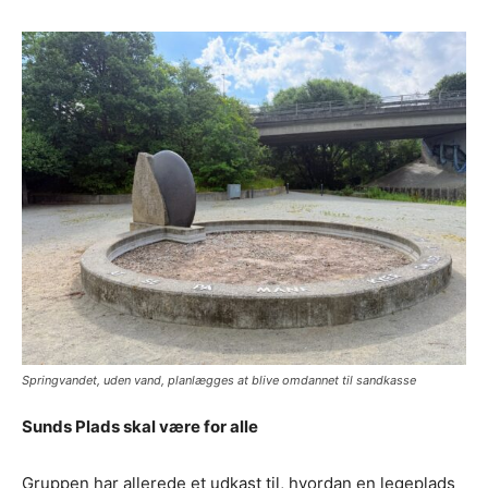
Springvandet, uden vand, planlægges at blive omdannet til sandkasse
Sunds Plads skal være for alle
Gruppen har allerede et udkast til, hvordan en legeplads