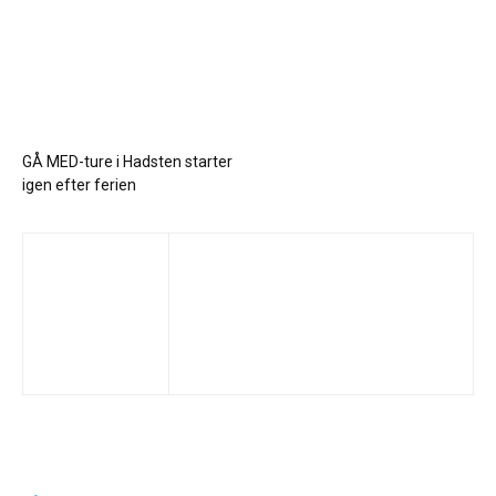
GÅ MED-ture i Hadsten starter
igen efter ferien