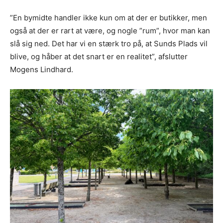
”En bymidte handler ikke kun om at der er butikker, men
også at der er rart at være, og nogle ”rum”, hvor man kan
slå sig ned. Det har vi en stærk tro på, at Sunds Plads vil
blive, og håber at det snart er en realitet”, afslutter
Mogens Lindhard.