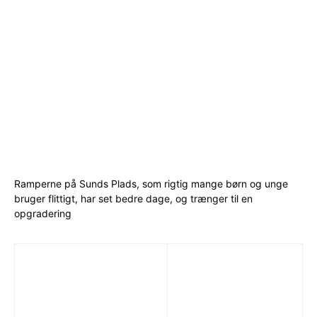
Ramperne på Sunds Plads, som rigtig mange børn og unge
bruger flittigt, har set bedre dage, og trænger til en
opgradering