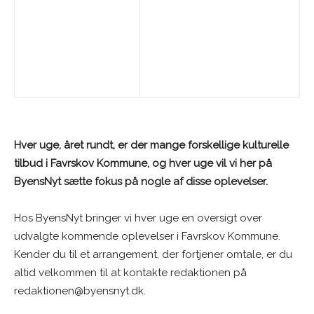
Hver uge, året rundt, er der mange forskellige kulturelle
tilbud i Favrskov Kommune, og hver uge vil vi her på
ByensNyt sætte fokus på nogle af disse oplevelser.
Hos ByensNyt bringer vi hver uge en oversigt over
udvalgte kommende oplevelser i Favrskov Kommune.
Kender du til et arrangement, der fortjener omtale, er du
altid velkommen til at kontakte redaktionen på
redaktionen@byensnyt.dk.