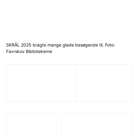
SKRÅL 2025 bragte mange glade besøgende til. Foto:
Favrskov Bibliotekerne