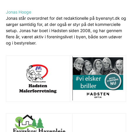
Jonas Hooge
Jonas står overordnet for det redaktionelle på byensnyt.dk og
sørger samtidig for, at der også er styr på det kommercielle
setup. Jonas har boet i Hadsten siden 2008, og har gennem
flere år, været aktiv i foreningslivet i byen, både som udøver
og i bestyrelser.