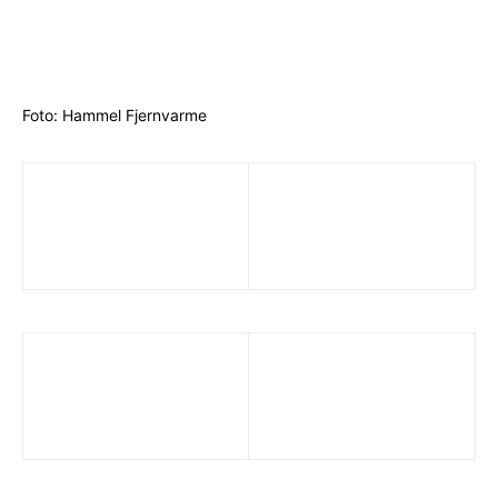
Foto: Hammel Fjernvarme