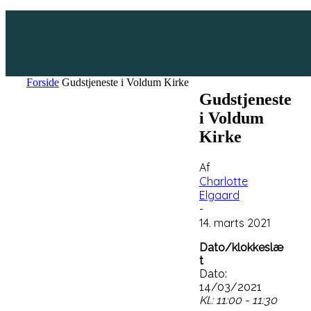
Forside
Gudstjeneste i Voldum Kirke
Gudstjeneste
i Voldum
Kirke
Af
Charlotte
Elgaard
-
14. marts 2021
Dato/klokkeslæ
t
Dato:
14/03/2021
Kl.: 11:00 - 11:30