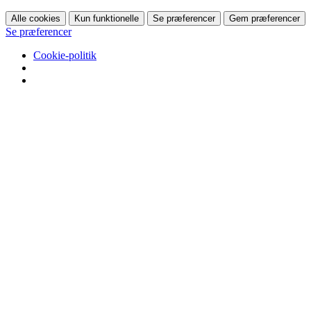
Alle cookies
Kun funktionelle
Se præferencer
Gem præferencer
Se præferencer
Cookie-politik