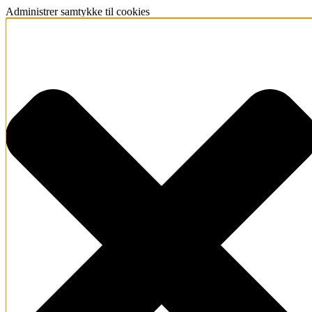
Administrer samtykke til cookies