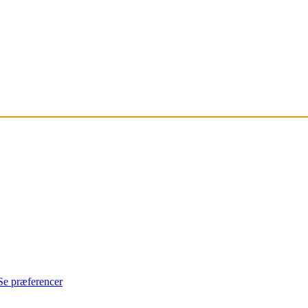
Se præferencer