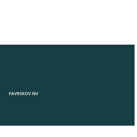
FAVRSKOV NV