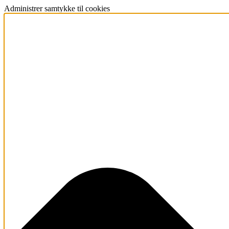
Administrer samtykke til cookies