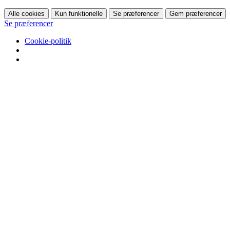
Alle cookies
Kun funktionelle
Se præferencer
Gem præferencer
Se præferencer
Cookie-politik