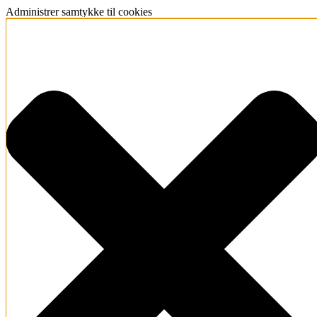
Administrer samtykke til cookies