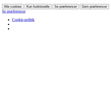
Alle cookies
Kun funktionelle
Se præferencer
Gem præferencer
Se præferencer
Cookie-politik