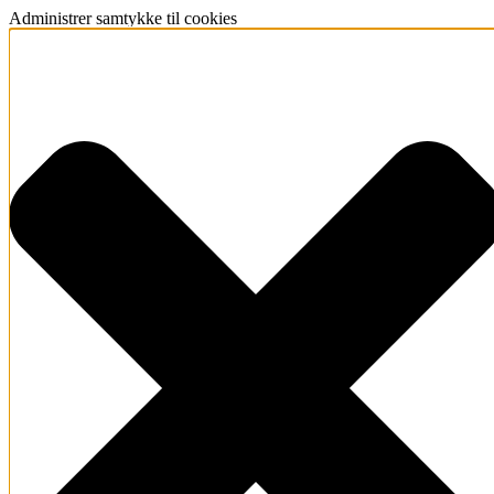
Administrer samtykke til cookies