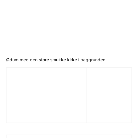
Ødum med den store smukke kirke i baggrunden