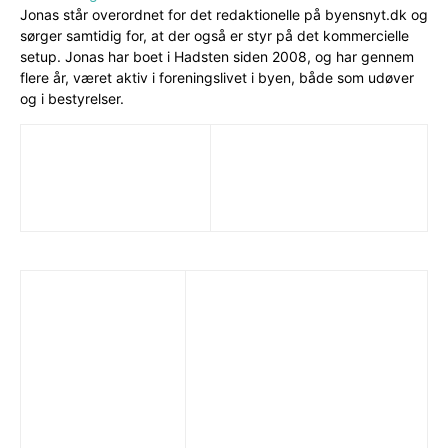
Jonas står overordnet for det redaktionelle på byensnyt.dk og
sørger samtidig for, at der også er styr på det kommercielle
setup. Jonas har boet i Hadsten siden 2008, og har gennem
flere år, været aktiv i foreningslivet i byen, både som udøver
og i bestyrelser.