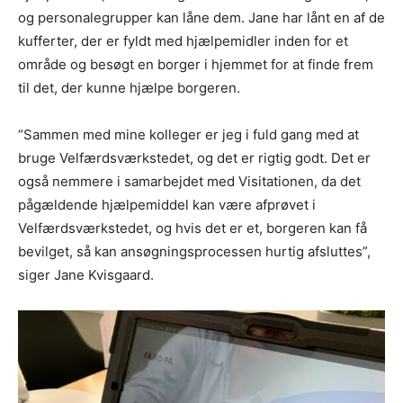
og personalegrupper kan låne dem. Jane har lånt en af de
kufferter, der er fyldt med hjælpemidler inden for et
område og besøgt en borger i hjemmet for at finde frem
til det, der kunne hjælpe borgeren.
“Sammen med mine kolleger er jeg i fuld gang med at
bruge Velfærdsværkstedet, og det er rigtig godt. Det er
også nemmere i samarbejdet med Visitationen, da det
pågældende hjælpemiddel kan være afprøvet i
Velfærdsværkstedet, og hvis det er et, borgeren kan få
bevilget, så kan ansøgningsprocessen hurtig afsluttes”,
siger Jane Kvisgaard.