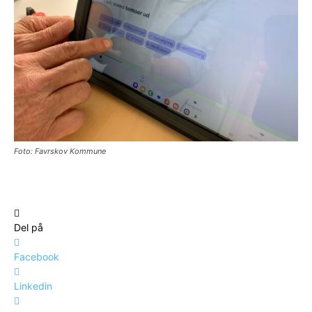
Foto: Favrskov Kommune
Del på
Facebook
Linkedin