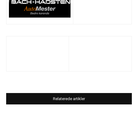
Relaterede artikler