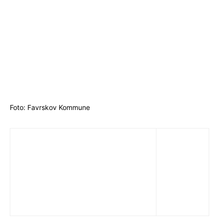
Foto: Favrskov Kommune