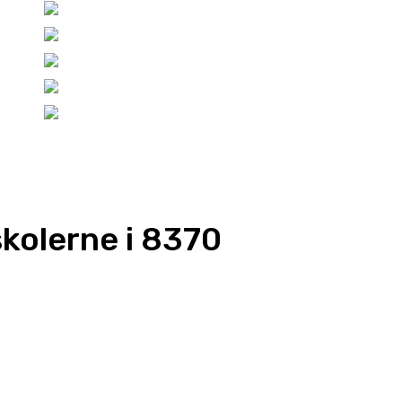
skolerne i 8370