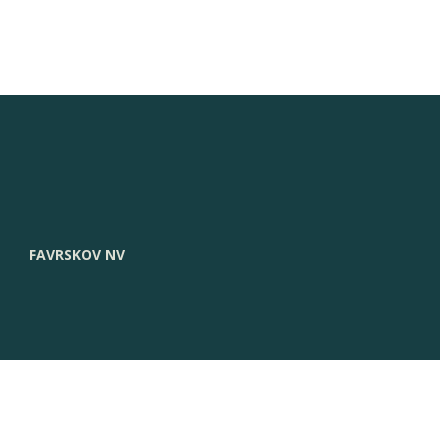
FAVRSKOV NV