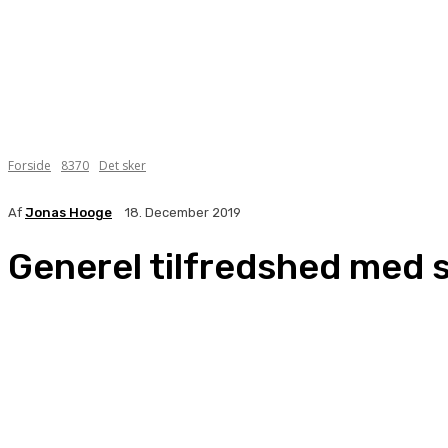
Forside
8370
Det sker
Af
Jonas Hooge
18. December 2019
Generel tilfredshed med 