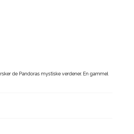
udforsker de Pandoras mystiske verdener. En gammel