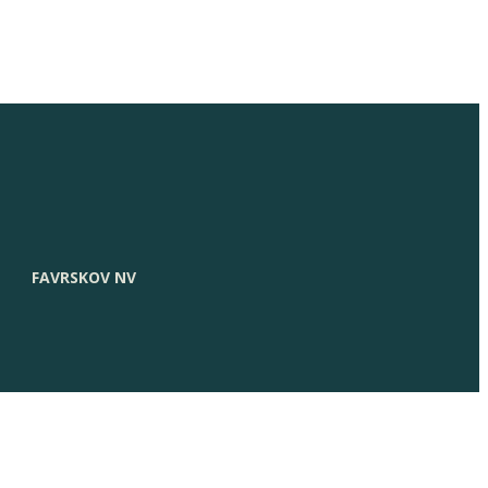
FAVRSKOV NV