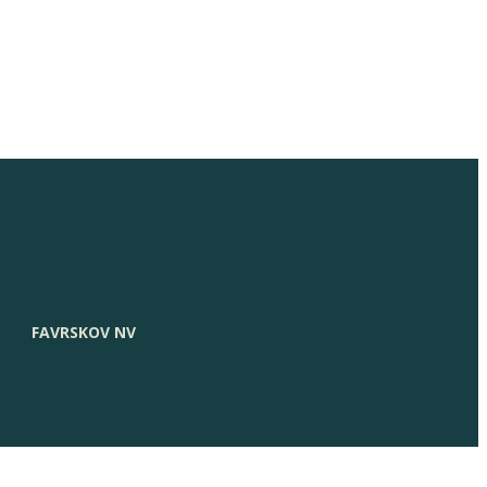
FAVRSKOV NV