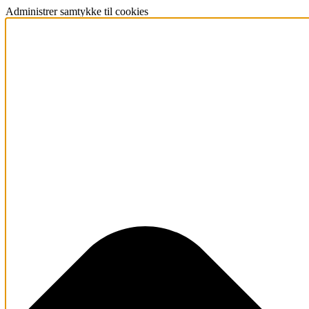
Administrer samtykke til cookies