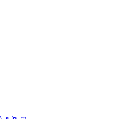
Se præferencer