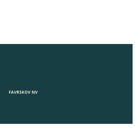
FAVRSKOV NV