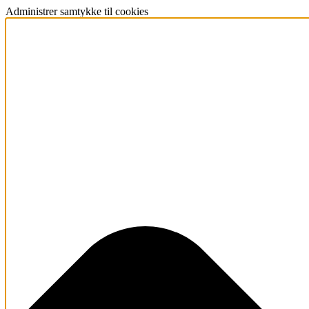
Administrer samtykke til cookies