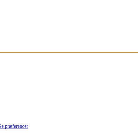
Se præferencer