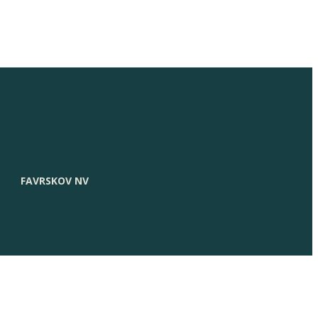
FAVRSKOV NV