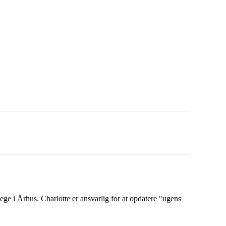
ge i Århus. Charlotte er ansvarlig for at opdatere "ugens