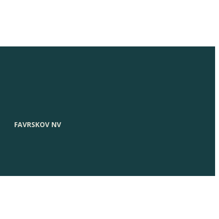
FAVRSKOV NV