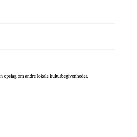
 opslag om andre lokale kulturbegivenheder.